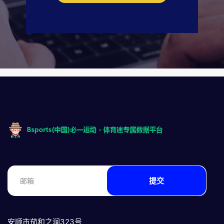
提交
安顺市茄和之涧323号