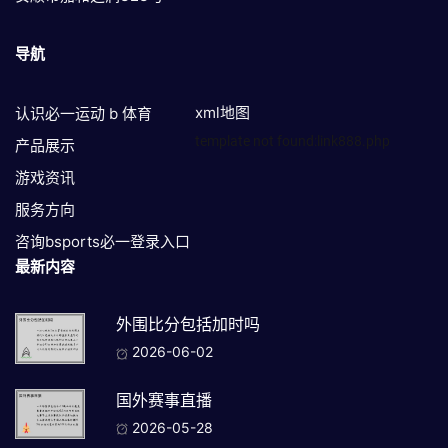
导航
xml地图
认识必一运动 b 体育
template not found:link888.php
产品展示
游戏资讯
服务方向
咨询bsports必一登录入口
最新内容
外围比分包括加时吗
2026-06-02
国外赛事直播
2026-05-28