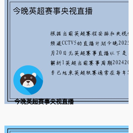
今晚英超赛事央视直播