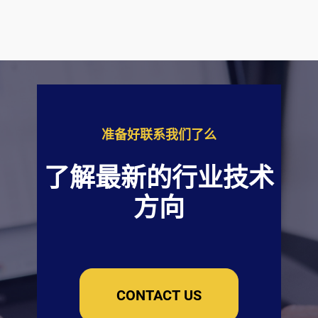
准备好联系我们了么
了解最新的行业技术
方向
CONTACT US