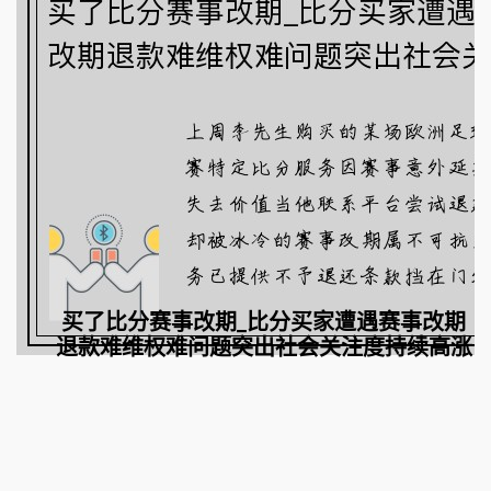
买了比分赛事改期_比分买家遭遇赛事改期
退款难维权难问题突出社会关注度持续高涨