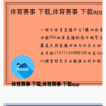
体育赛事 下载,体育赛事 下载app