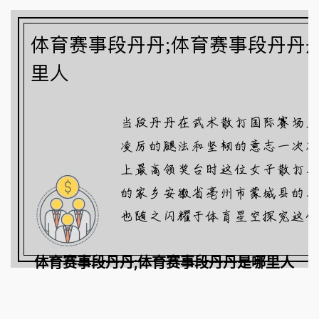
体育赛事段丹丹;体育赛事段丹丹是哪里人