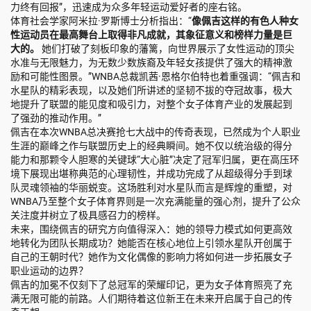
力终有回报”，迅速成为众多年轻运动爱好者的座右铭。
体育社会学家阿米拉·罗斯博士分析指出：“
像佩吉这样的有色人种女
性运动员在最高舞台上取得非凡成就，其象征意义和榜样力量是巨
大的。
她们打破了刻板印象的藩篱，向世界展示了女性运动的顶尖
水准与无限魅力，为无数少数族裔及年轻女孩提供了强大的精神激
励和可能性图景。”WNBA总裁凯茜·恩格尔伯特也着重强调：“佩吉和
水星队的精彩表现，以及她们所讲述的坚韧不拔的夺冠故事，极大
地提升了联盟的能见度和吸引力，对整个女子体育产业的发展起到
了强劲的推动作用。”
佩吉在本次WNBA总决赛抢七大战中的传奇表现，已然成为个人职业
生涯的巅峰之作与联盟历史上的经典瞬间。她不仅以统治级的得分
能力和那颗令人胆寒的关键球“大心脏”决定了冠军归属，更在高压环
境下展现出堪称典范的心理韧性，并成功完成了从超级得分手到球
队灵魂领袖的华丽蜕变。这场胜利对水星队而言是辉煌的重塑，对
WNBA乃至整个女子体育界则是一次充满能量的强心剂，提升了公众
关注度并树立了极具感召力的榜样。
未来，围绕佩吉的研究方向值得深入：她的领导力模式如何更高效
地转化为团队长期成功？她能否在核心地位上引领水星队开创属于
自己的王朝时代？她作为文化偶像的影响力将如何进一步拓展女子
职业运动的边界？
佩吉的加冕不仅刻下了总冠军的荣耀印记，更为女子体育照亮了充
满无限可能的前路。人们期待着这位新王在未来开启属于自己的传