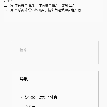
奇王朝。
上一篇
体育赛事段丹丹;体育赛事段丹丹是哪里人
下一篇
全球英雄联盟各国赛事精彩角逐荣耀征程全景
导航
认识必一运动 b 体育